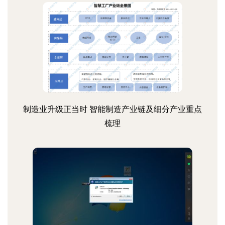
制造业升级正当时 智能制造产业链及细分产业重点
梳理