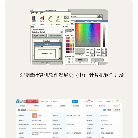
一文读懂计算机软件发展史（中） 计算机软件开发