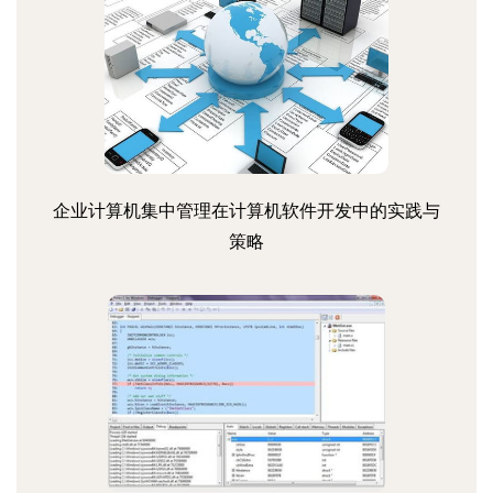
企业计算机集中管理在计算机软件开发中的实践与
策略