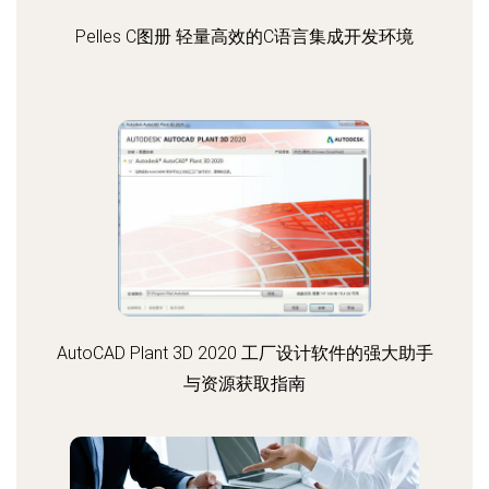
Pelles C图册 轻量高效的C语言集成开发环境
AutoCAD Plant 3D 2020 工厂设计软件的强大助手
与资源获取指南