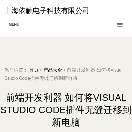
上海依触电子科技有限公司
MENU
当前位置：
首页
>
产品大全
>
前端开发利器 如何将Visual
Studio Code插件无缝迁移到新电脑
前端开发利器 如何将VISUAL
STUDIO CODE插件无缝迁移到
新电脑