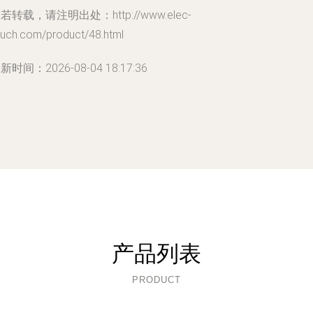
若转载，请注明出处：http://www.elec-
ouch.com/product/48.html
新时间：2026-08-04 18:17:36
产品列表
PRODUCT