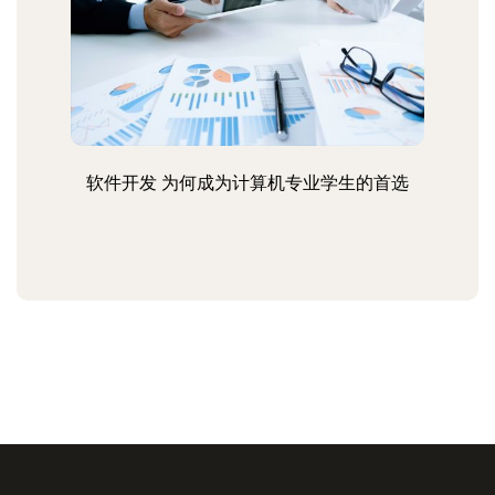
软件开发 为何成为计算机专业学生的首选