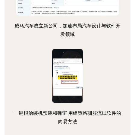
威马汽车成立新公司，加速布局汽车设计与软件开
发领域
一键根治装机预装和弹窗 用组策略驯服流氓软件的
简易方法