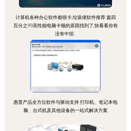
计算机各种办公软件都很卡,垃圾佬软件推荐 篇四
百分之99高性能电脑卡顿的原因找到了,快看看你有
没有中招...
惠普产品全方位软件与驱动支持 打印机、笔记本电
脑、台式机及其他设备的一站式解决方案