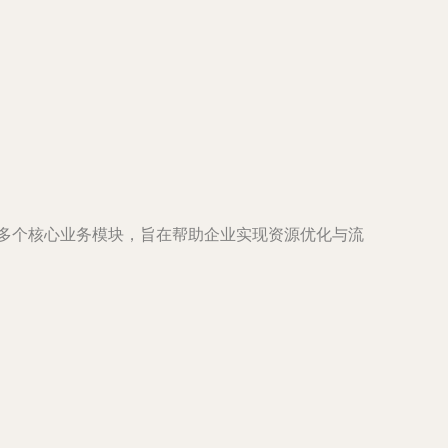
等多个核心业务模块，旨在帮助企业实现资源优化与流