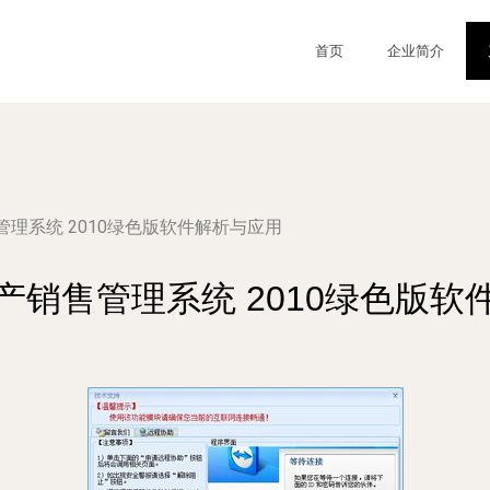
首页
企业简介
理系统 2010绿色版软件解析与应用
产销售管理系统 2010绿色版软