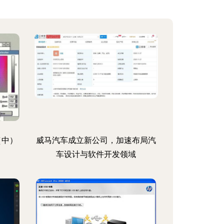
（中）
威马汽车成立新公司，加速布局汽
车设计与软件开发领域