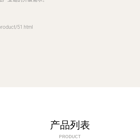
duct/51.html
产品列表
PRODUCT