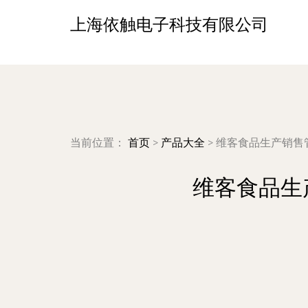
上海依触电子科技有限公司
当前位置：
首页
>
产品大全
>
维客食品生产销售管
维客食品生