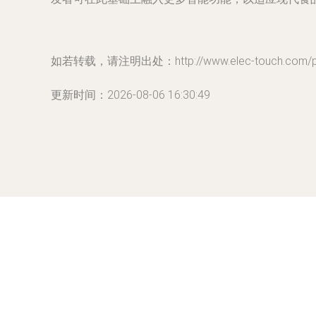
如若转载，请注明出处：http://www.elec-touch.com/pro
更新时间：2026-08-06 16:30:49