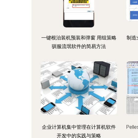
一键根治装机预装和弹窗 用组策略
制造
驯服流氓软件的简易方法
企业计算机集中管理在计算机软件
Pel
开发中的实践与策略