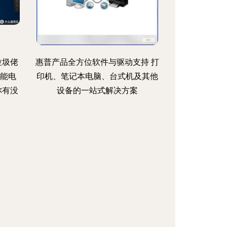
垃圾佬
惠普产品全方位软件与驱动支持 打
性能电
印机、笔记本电脑、台式机及其他
你有没
设备的一站式解决方案