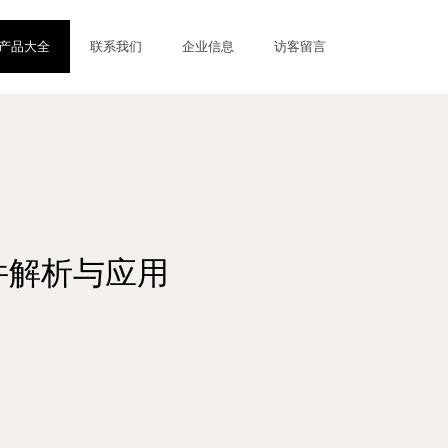
产品大全
联系我们
企业信息
访客留言
件解析与应用