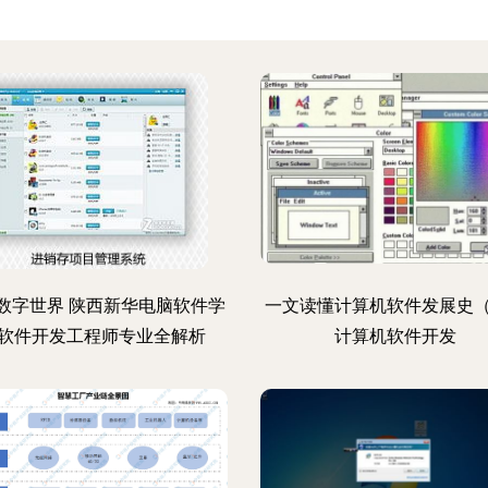
数字世界 陕西新华电脑软件学
一文读懂计算机软件发展史
软件开发工程师专业全解析
计算机软件开发