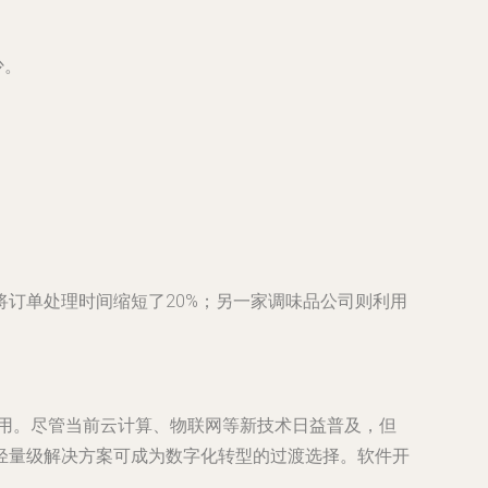
少。
订单处理时间缩短了20%；另一家调味品公司则利用
。
作用。尽管当前云计算、物联网等新技术日益普及，但
轻量级解决方案可成为数字化转型的过渡选择。软件开