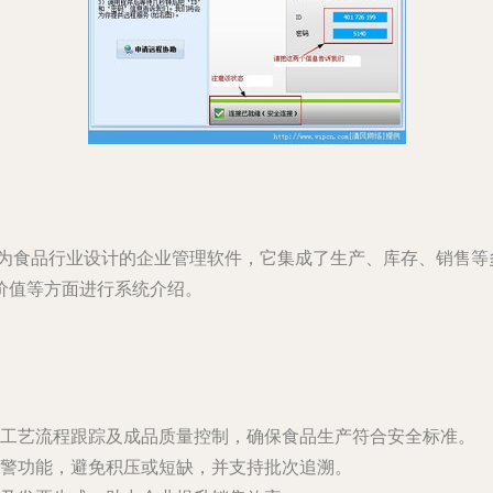
专为食品行业设计的企业管理软件，它集成了生产、库存、销售
价值等方面进行系统介绍。
工艺流程跟踪及成品质量控制，确保食品生产符合安全标准。
警功能，避免积压或短缺，并支持批次追溯。