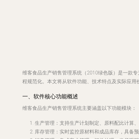
维客食品生产销售管理系统（2010绿色版）是一款
程规范化。本文将从软件功能、技术特点及实际应用
一、软件核心功能概述
维客食品生产销售管理系统主要涵盖以下功能模块：
生产管理
：支持生产计划制定、原料配比计算、
库存管理
：实时监控原材料和成品库存，具备预