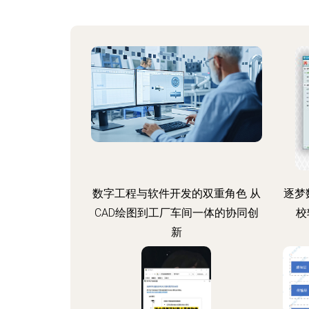
数字工程与软件开发的双重角色 从
逐梦
CAD绘图到工厂车间一体的协同创
校
新