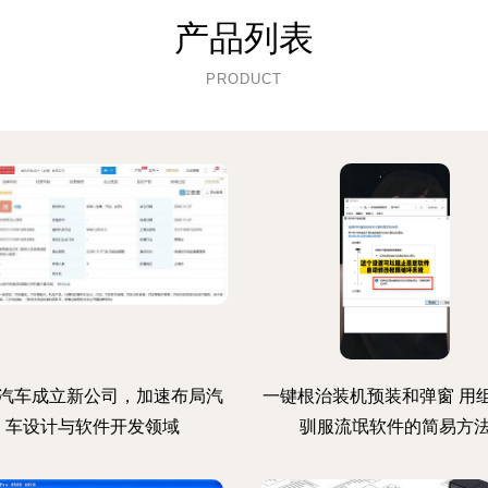
产品列表
PRODUCT
汽车成立新公司，加速布局汽
一键根治装机预装和弹窗 用
车设计与软件开发领域
驯服流氓软件的简易方