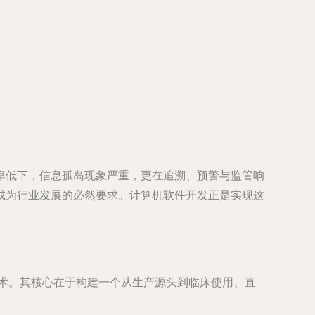
率低下，信息孤岛现象严重，更在追溯、预警与监管响
成为行业发展的必然要求。计算机软件开发正是实现这
技术。其核心在于构建一个从生产源头到临床使用、直