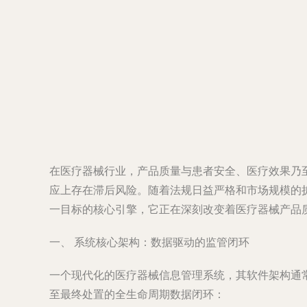
在医疗器械行业，产品质量与患者安全、医疗效果乃
应上存在滞后风险。随着法规日益严格和市场规模的
一目标的核心引擎，它正在深刻改变着医疗器械产品
一、 系统核心架构：数据驱动的监管闭环
一个现代化的医疗器械信息管理系统，其软件架构通常
至最终处置的全生命周期数据闭环：