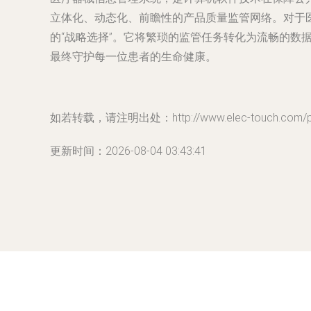
立体化、动态化、前瞻性的产品质量监管网络。对于
的“战略选择”。它将繁琐的监管任务转化为流畅的数
最终守护每一位患者的生命健康。
如若转载，请注明出处：http://www.elec-touch.com/pro
更新时间：2026-08-04 03:43:41