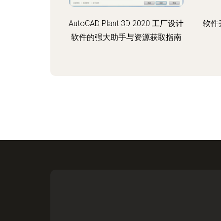
AutoCAD Plant 3D 2020 工厂设计
软件
软件的强大助手与资源获取指南