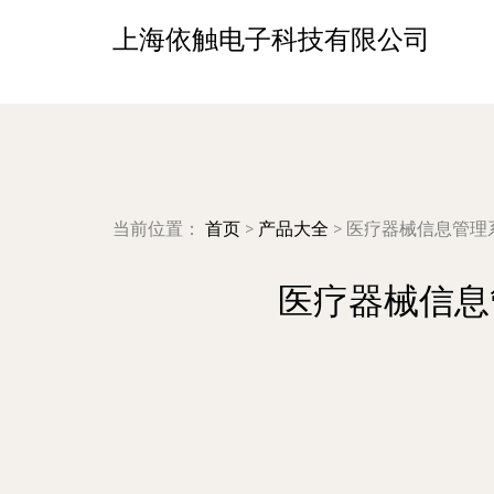
上海依触电子科技有限公司
当前位置：
首页
>
产品大全
>
医疗器械信息管理
医疗器械信息