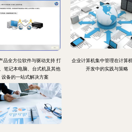
产品全方位软件与驱动支持 打
企业计算机集中管理在计算
、笔记本电脑、台式机及其他
开发中的实践与策略
设备的一站式解决方案