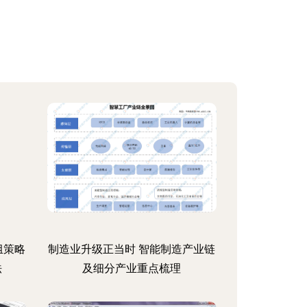
组策略
制造业升级正当时 智能制造产业链
法
及细分产业重点梳理