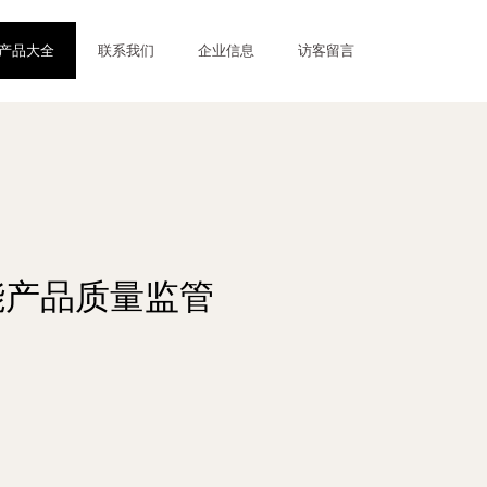
产品大全
联系我们
企业信息
访客留言
能产品质量监管