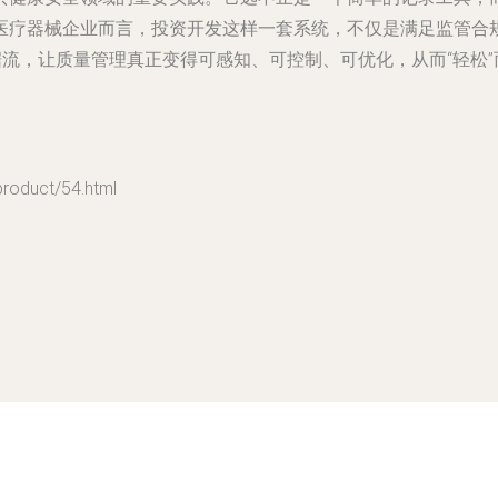
医疗器械企业而言，投资开发这样一套系统，不仅是满足监管合规
据流，让质量管理真正变得可感知、可控制、可优化，从而“轻松
duct/54.html