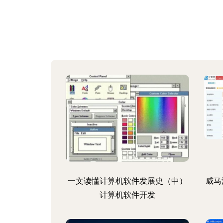
一文读懂计算机软件发展史（中）
威马
计算机软件开发