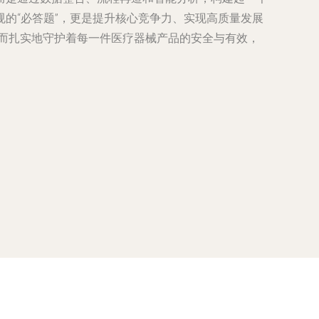
的“必答题”，更是提升核心竞争力、实现高质量发展
”而扎实地守护着每一件医疗器械产品的安全与有效，