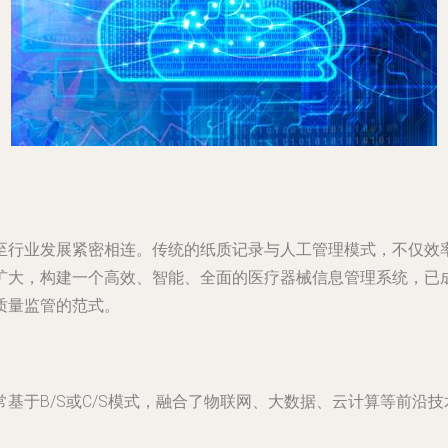
至行业发展紧密相连。传统的纸质记录与人工管理模式，不仅效
扩大，构建一个高效、智能、全面的医疗器械信息管理系统，已
质量监管的范式。
基于B/S或C/S模式，融合了物联网、大数据、云计算等前沿