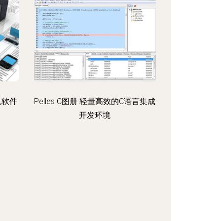
机软件
Pelles C图册 轻量高效的C语言集成
开发环境