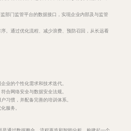
药监部门监管平台的数据接口，实现企业内部及与监管
有序。通过优化流程、减少浪费、预防召回，从长远看
。
同企业的个性化需求和技术迭代。
，符合网络安全与数据安全法规。
用户习惯，并配备完善的培训体系。
优化服务。
而是通过数据整合、流程再造和智能分析，构建起一个