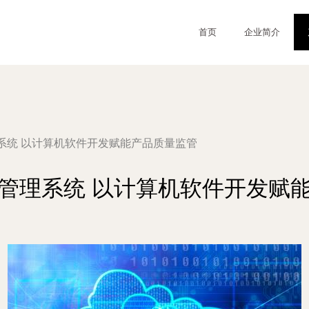
首页
企业简介
系统 以计算机软件开发赋能产品质量监管
管理系统 以计算机软件开发赋