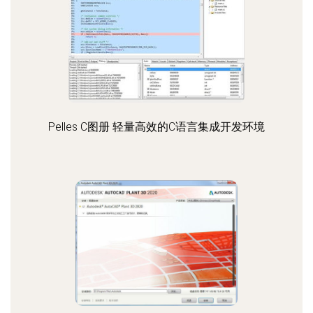
Pelles C图册 轻量高效的C语言集成开发环境