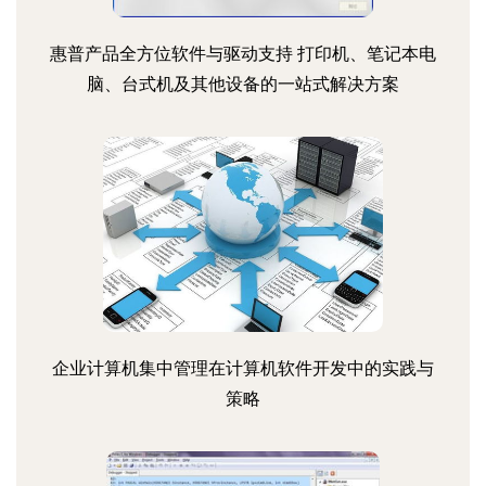
惠普产品全方位软件与驱动支持 打印机、笔记本电
脑、台式机及其他设备的一站式解决方案
企业计算机集中管理在计算机软件开发中的实践与
策略