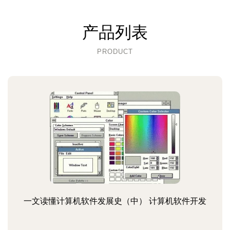
产品列表
PRODUCT
一文读懂计算机软件发展史（中） 计算机软件开发