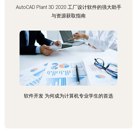
AutoCAD Plant 3D 2020 工厂设计软件的强大助手
与资源获取指南
软件开发 为何成为计算机专业学生的首选