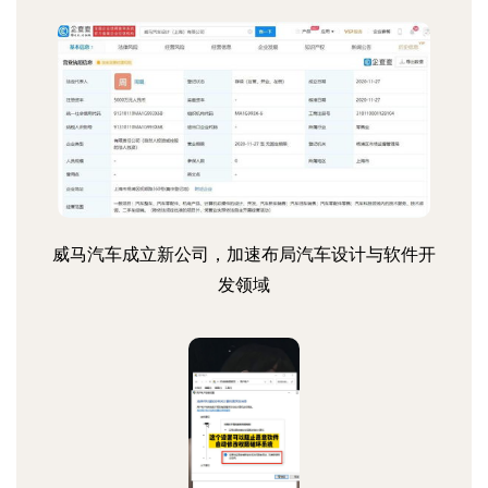
威马汽车成立新公司，加速布局汽车设计与软件开
发领域