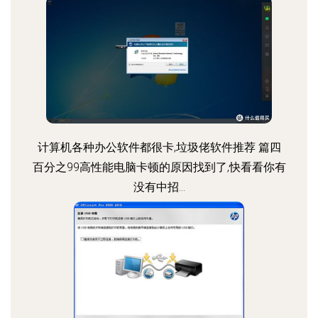
计算机各种办公软件都很卡,垃圾佬软件推荐 篇四
百分之99高性能电脑卡顿的原因找到了,快看看你有
没有中招...