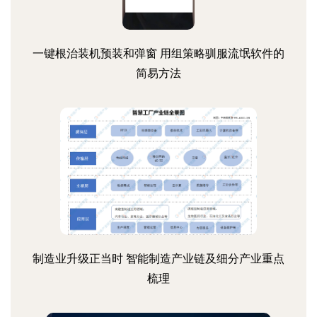
一键根治装机预装和弹窗 用组策略驯服流氓软件的
简易方法
制造业升级正当时 智能制造产业链及细分产业重点
梳理