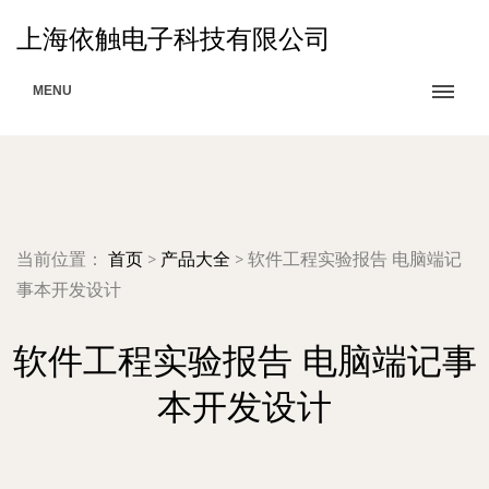
上海依触电子科技有限公司
MENU
当前位置：
首页
>
产品大全
>
软件工程实验报告 电脑端记
事本开发设计
软件工程实验报告 电脑端记事
本开发设计